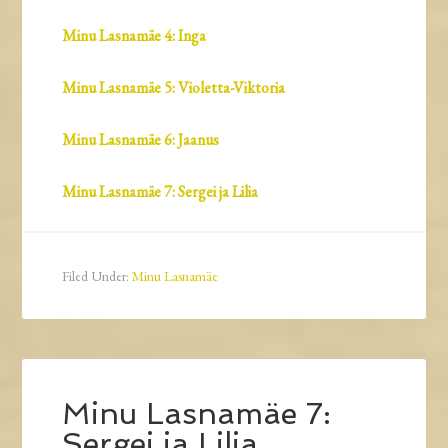
Minu Lasnamäe 4: Inga
Minu Lasnamäe 5: Violetta-Viktoria
Minu Lasnamäe 6: Jaanus
Minu Lasnamäe 7: Sergei ja Lilia
Filed Under:
Minu Lasnamäe
Minu Lasnamäe 7:
Sergei ja Lilia