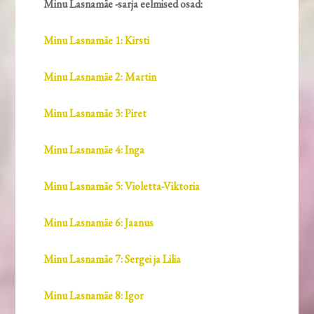
Minu Lasnamäe -sarja eelmised osad:
Minu Lasnamäe 1: Kirsti
Minu Lasnamäe 2: Martin
Minu Lasnamäe 3: Piret
Minu Lasnamäe 4: Inga
Minu Lasnamäe 5: Violetta-Viktoria
Minu Lasnamäe 6: Jaanus
Minu Lasnamäe 7: Sergei ja Lilia
Minu Lasnamäe 8: Igor