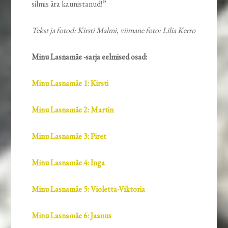
silmis ära kaunistanud!”
Tekst ja fotod: Kirsti Malmi, viimane foto: Lilia Kerro
Minu Lasnamäe -sarja eelmised osad:
Minu Lasnamäe 1: Kirsti
Minu Lasnamäe 2: Martin
Minu Lasnamäe 3: Piret
Minu Lasnamäe 4: Inga
Minu Lasnamäe 5: Violetta-Viktoria
Minu Lasnamäe 6: Jaanus