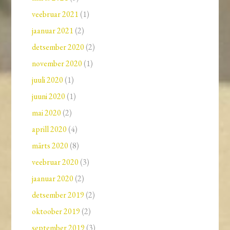
veebruar 2021
(1)
jaanuar 2021
(2)
detsember 2020
(2)
november 2020
(1)
juuli 2020
(1)
juuni 2020
(1)
mai 2020
(2)
aprill 2020
(4)
märts 2020
(8)
veebruar 2020
(3)
jaanuar 2020
(2)
detsember 2019
(2)
oktoober 2019
(2)
september 2019
(3)