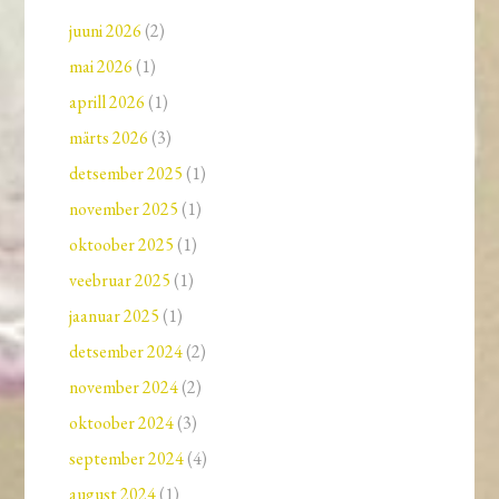
juuni 2026
(2)
mai 2026
(1)
aprill 2026
(1)
märts 2026
(3)
detsember 2025
(1)
november 2025
(1)
oktoober 2025
(1)
veebruar 2025
(1)
jaanuar 2025
(1)
detsember 2024
(2)
november 2024
(2)
oktoober 2024
(3)
september 2024
(4)
august 2024
(1)