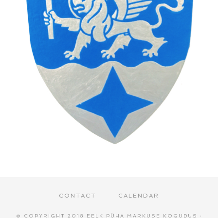
CONTACT
CALENDAR
© COPYRIGHT 2018
EELK PÜHA MARKUSE KOGUDUS
·