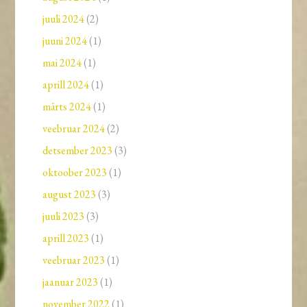
juuli 2024
(2)
juuni 2024
(1)
mai 2024
(1)
aprill 2024
(1)
märts 2024
(1)
veebruar 2024
(2)
detsember 2023
(3)
oktoober 2023
(1)
august 2023
(3)
juuli 2023
(3)
aprill 2023
(1)
veebruar 2023
(1)
jaanuar 2023
(1)
november 2022
(1)