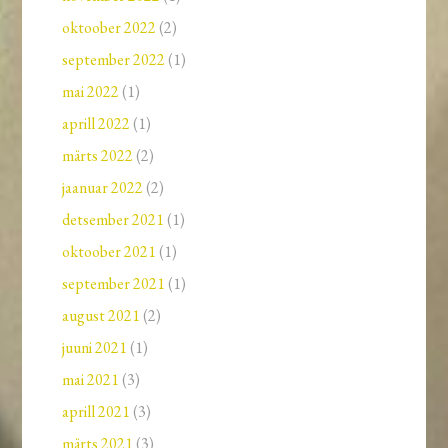
oktoober 2022
(2)
september 2022
(1)
mai 2022
(1)
aprill 2022
(1)
märts 2022
(2)
jaanuar 2022
(2)
detsember 2021
(1)
oktoober 2021
(1)
september 2021
(1)
august 2021
(2)
juuni 2021
(1)
mai 2021
(3)
aprill 2021
(3)
märts 2021
(3)