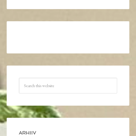
ARHIIV